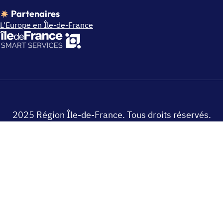
Partenaires
L'Europe en Île-de-France
2025 Région Île-de-France. Tous droits réservés.